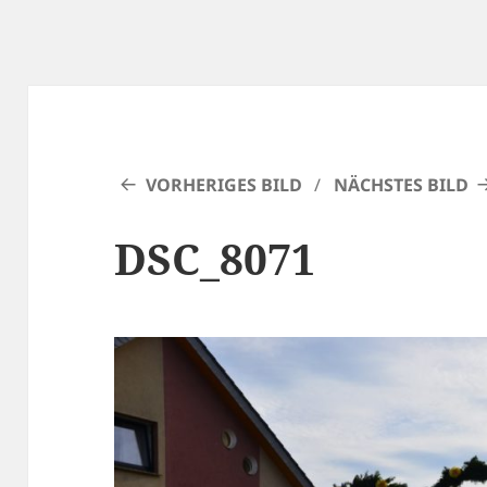
VORHERIGES BILD
NÄCHSTES BILD
DSC_8071