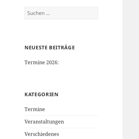
Suchen
nach:
NEUESTE BEITRÄGE
Termine 2026:
KATEGORIEN
Termine
Veranstaltungen
Verschiedenes