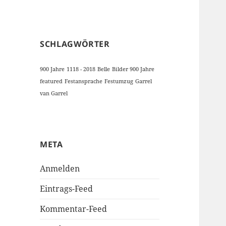
SCHLAGWÖRTER
900 Jahre
1118 - 2018
Belle
Bilder 900 Jahre
featured
Festansprache
Festumzug
Garrel
van Garrel
META
Anmelden
Eintrags-Feed
Kommentar-Feed