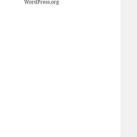
WordPress.org