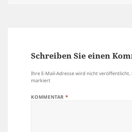
Schreiben Sie einen Ko
Ihre E-Mail-Adresse wird nicht veröffentlicht.
markiert
KOMMENTAR
*