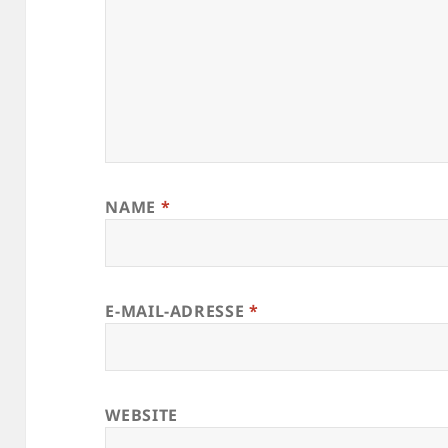
NAME
*
E-MAIL-ADRESSE
*
WEBSITE