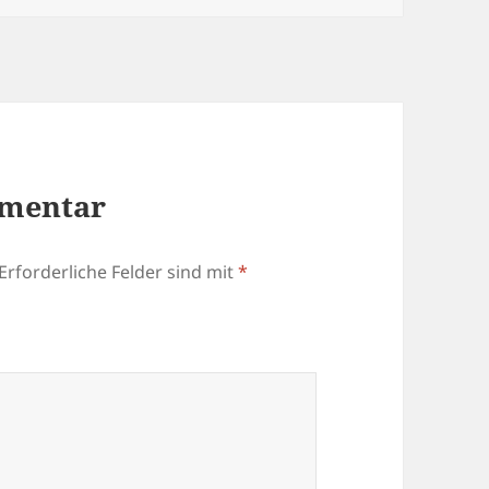
mmentar
Erforderliche Felder sind mit
*