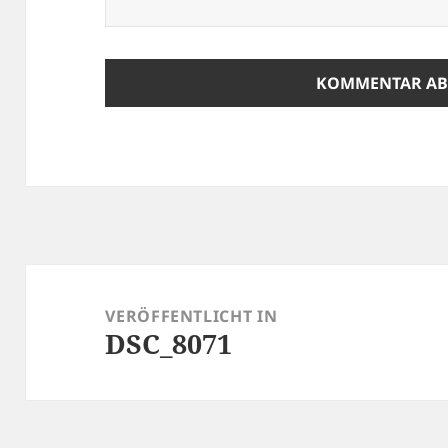
Beitragsnavigation
VERÖFFENTLICHT IN
DSC_8071