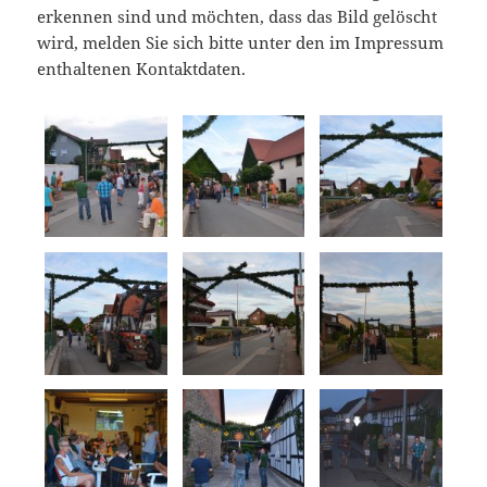
erkennen sind und möchten, dass das Bild gelöscht
wird, melden Sie sich bitte unter den im Impressum
enthaltenen Kontaktdaten.