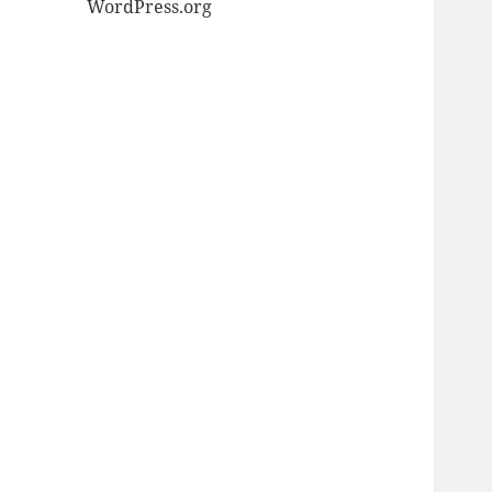
WordPress.org