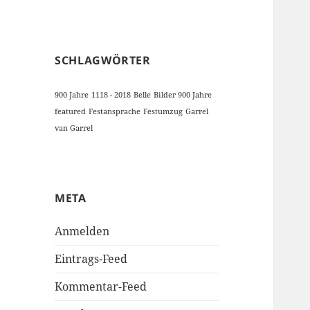
SCHLAGWÖRTER
900 Jahre
1118 - 2018
Belle
Bilder 900 Jahre
featured
Festansprache
Festumzug
Garrel
van Garrel
META
Anmelden
Eintrags-Feed
Kommentar-Feed