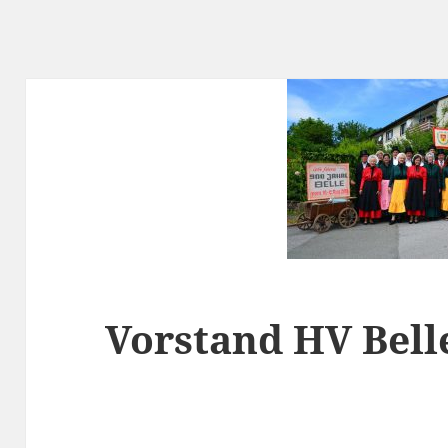
Vorstand HV Bell