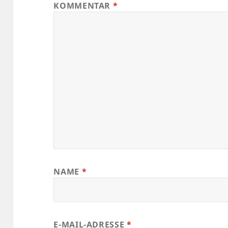
KOMMENTAR
*
NAME
*
E-MAIL-ADRESSE
*