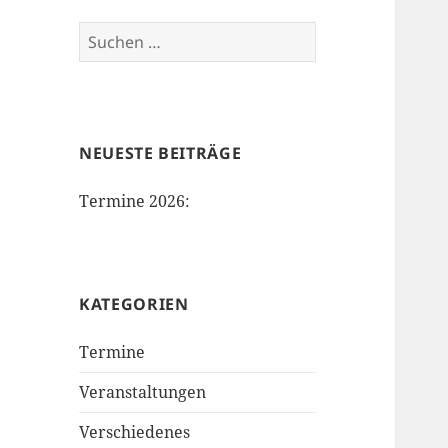
Suchen
nach:
NEUESTE BEITRÄGE
Termine 2026:
KATEGORIEN
Termine
Veranstaltungen
Verschiedenes